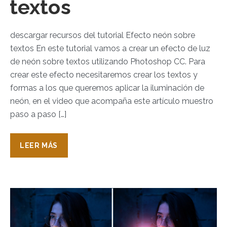
textos
descargar recursos del tutorial Efecto neón sobre
textos En este tutorial vamos a crear un efecto de luz
de neón sobre textos utilizando Photoshop CC. Para
crear este efecto necesitaremos crear los textos y
formas a los que queremos aplicar la iluminación de
neón, en el video que acompaña este artículo muestro
paso a paso […]
LEER MÁS