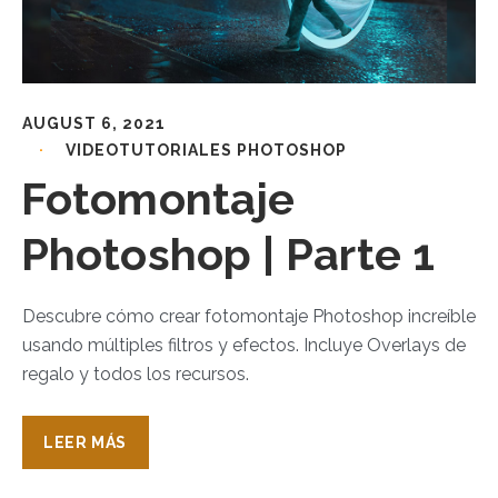
AUGUST 6, 2021
VIDEOTUTORIALES PHOTOSHOP
Fotomontaje
Photoshop | Parte 1
Descubre cómo crear fotomontaje Photoshop increíble
usando múltiples filtros y efectos. Incluye Overlays de
regalo y todos los recursos.
LEER MÁS