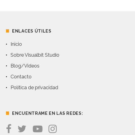
ENLACES ÚTILES
Inicio
Sobre Visualbit Studio
Blog/Videos
Contacto
Política de privacidad
ENCUENTRAME EN LAS REDES: