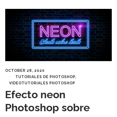
OCTOBER 28, 2020
TUTORIALES DE PHOTOSHOP
,
VIDEOTUTORIALES PHOTOSHOP
Efecto neon
Photoshop sobre