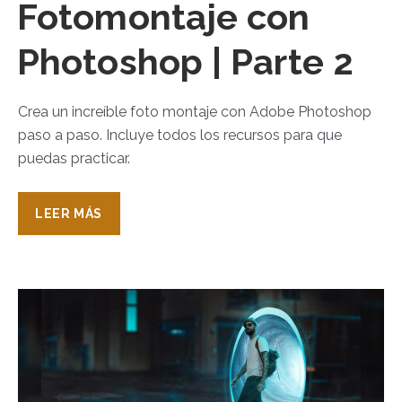
Fotomontaje con
Photoshop | Parte 2
Crea un increíble foto montaje con Adobe Photoshop
paso a paso. Incluye todos los recursos para que
puedas practicar.
LEER MÁS