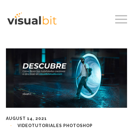
AUGUST 14, 2021
VIDEOTUTORIALES PHOTOSHOP