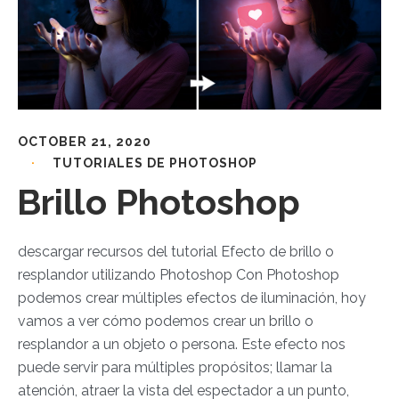
OCTOBER 21, 2020
TUTORIALES DE PHOTOSHOP
Brillo Photoshop
descargar recursos del tutorial Efecto de brillo o
resplandor utilizando Photoshop Con Photoshop
podemos crear múltiples efectos de iluminación, hoy
vamos a ver cómo podemos crear un brillo o
resplandor a un objeto o persona. Este efecto nos
puede servir para múltiples propósitos; llamar la
atención, atraer la vista del espectador a un punto,