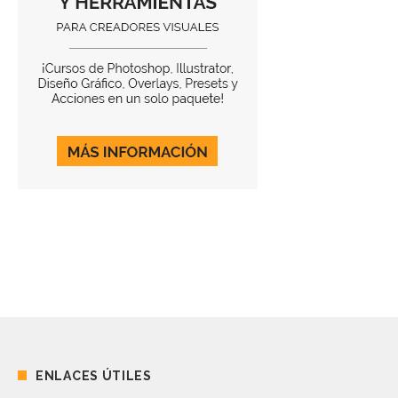
ENLACES ÚTILES