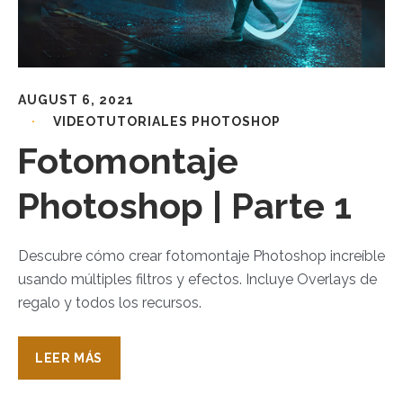
AUGUST 6, 2021
VIDEOTUTORIALES PHOTOSHOP
Fotomontaje
Photoshop | Parte 1
Descubre cómo crear fotomontaje Photoshop increíble
usando múltiples filtros y efectos. Incluye Overlays de
regalo y todos los recursos.
LEER MÁS