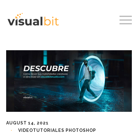
AUGUST 14, 2021
VIDEOTUTORIALES PHOTOSHOP