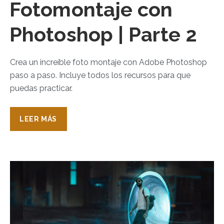
Fotomontaje con
Photoshop | Parte 2
Crea un increíble foto montaje con Adobe Photoshop
paso a paso. Incluye todos los recursos para que
puedas practicar.
LEER MÁS