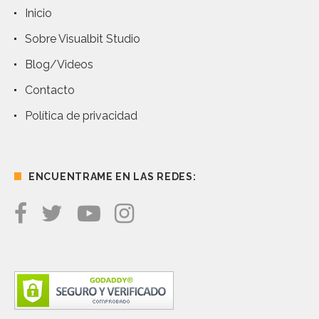
Inicio
Sobre Visualbit Studio
Blog/Videos
Contacto
Política de privacidad
ENCUENTRAME EN LAS REDES: