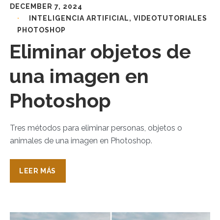
DECEMBER 7, 2024
INTELIGENCIA ARTIFICIAL
,
VIDEOTUTORIALES
PHOTOSHOP
Eliminar objetos de
una imagen en
Photoshop
Tres métodos para eliminar personas, objetos o
animales de una imagen en Photoshop.
LEER MÁS