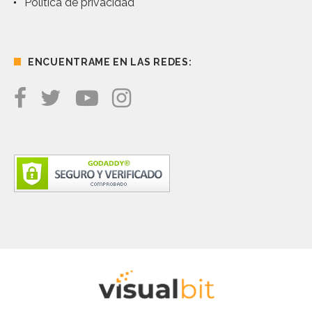
Política de privacidad
ENCUENTRAME EN LAS REDES: