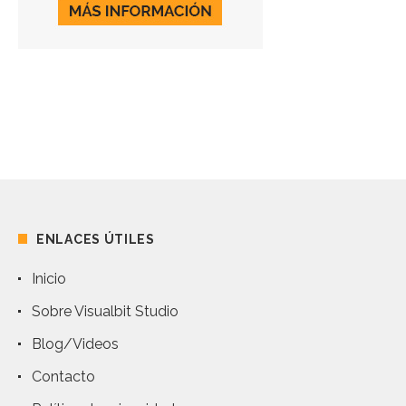
ENLACES ÚTILES
Inicio
Sobre Visualbit Studio
Blog/Videos
Contacto