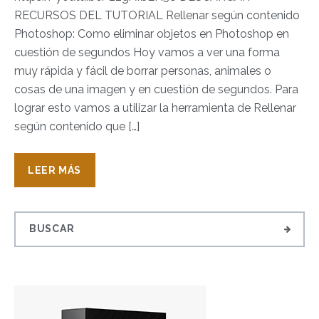
RECURSOS DEL TUTORIAL Rellenar según contenido
Photoshop: Como eliminar objetos en Photoshop en
cuestión de segundos Hoy vamos a ver una forma
muy rápida y fácil de borrar personas, animales o
cosas de una imagen y en cuestión de segundos. Para
lograr esto vamos a utilizar la herramienta de Rellenar
según contenido que […]
LEER MÁS