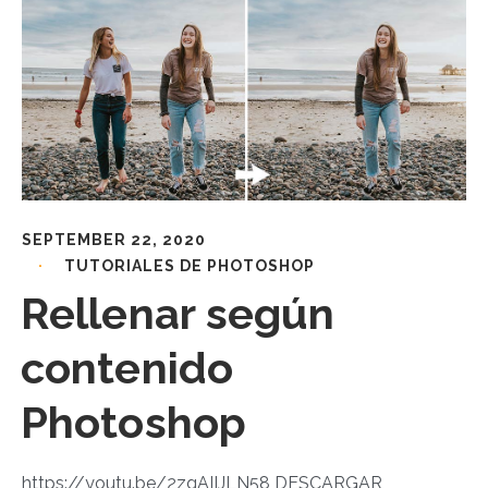
SEPTEMBER 22, 2020
TUTORIALES DE PHOTOSHOP
Rellenar según
contenido
Photoshop
https://youtu.be/2zgAIIJLN58 DESCARGAR