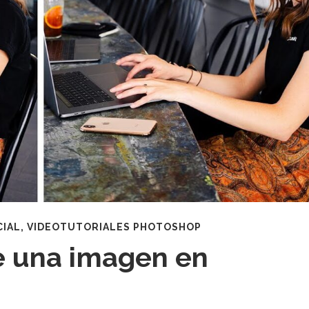
CIAL
,
VIDEOTUTORIALES PHOTOSHOP
de una imagen en