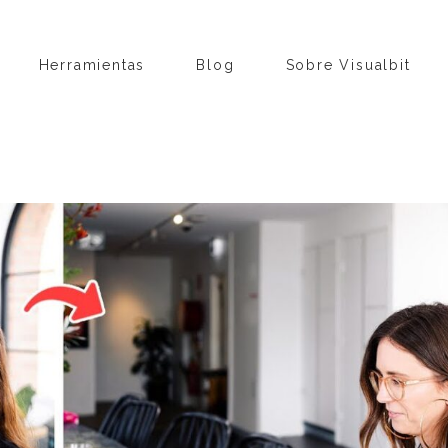
Herramientas
Blog
Sobre Visualbit