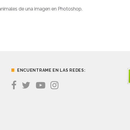
 animales de una imagen en Photoshop.
ENCUENTRAME EN LAS REDES: