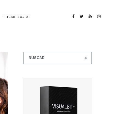
Iniciar sesión