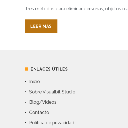
Tres métodos para eliminar personas, objetos o
LEER MÁS
ENLACES ÚTILES
Inicio
Sobre Visualbit Studio
Blog/Videos
Contacto
Política de privacidad