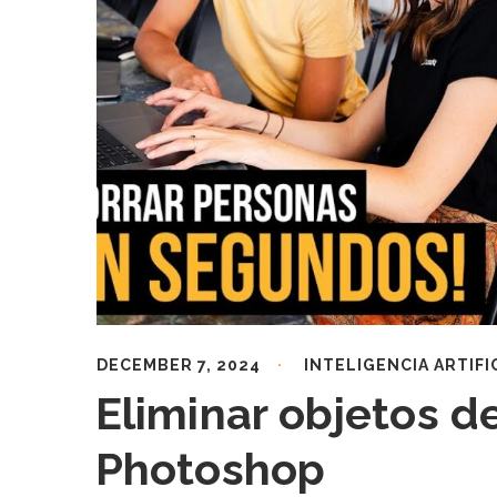
DECEMBER 7, 2024
INTELIGENCIA ARTIFI
Eliminar objetos 
Photoshop