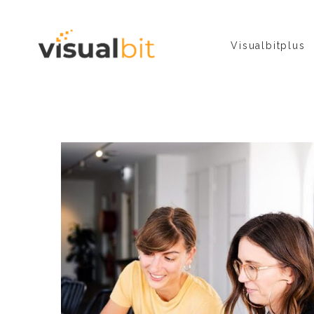
Visualbitplus