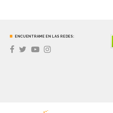
ENCUENTRAME EN LAS REDES: