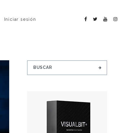
Iniciar sesión