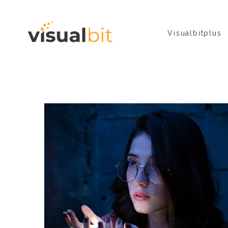
Visualbitplus