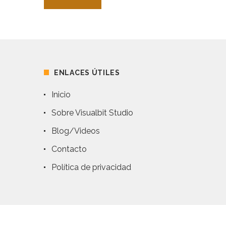
ENLACES ÚTILES
Inicio
Sobre Visualbit Studio
Blog/Videos
Contacto
Política de privacidad