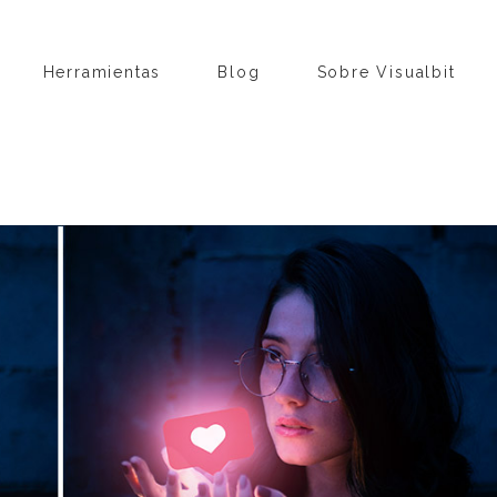
Herramientas
Blog
Sobre Visualbit