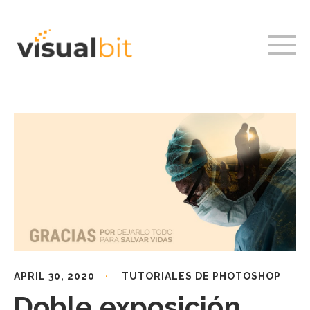
APRIL 30, 2020
TUTORIALES DE PHOTOSHOP
Doble exposición