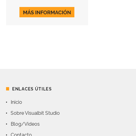
ENLACES ÚTILES
Inicio
Sobre Visualbit Studio
Blog/Videos
Contacto