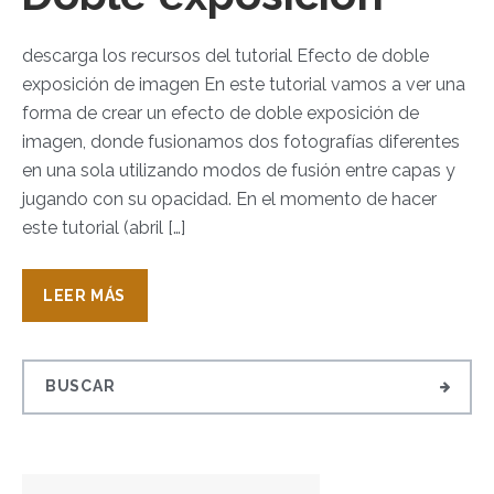
descarga los recursos del tutorial Efecto de doble
exposición de imagen En este tutorial vamos a ver una
forma de crear un efecto de doble exposición de
imagen, donde fusionamos dos fotografías diferentes
en una sola utilizando modos de fusión entre capas y
jugando con su opacidad. En el momento de hacer
este tutorial (abril […]
LEER MÁS