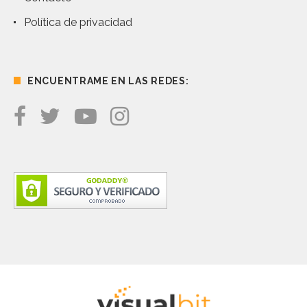
Política de privacidad
ENCUENTRAME EN LAS REDES: