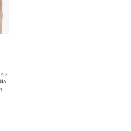
emos
lla
n