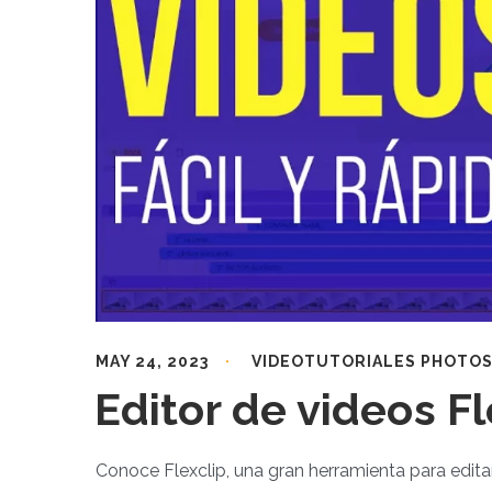
MAY 24, 2023
VIDEOTUTORIALES PHOTO
Editor de videos Fl
Conoce Flexclip, una gran herramienta para edita