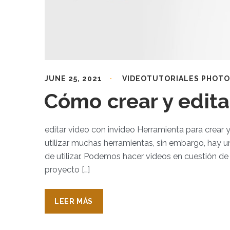
JUNE 25, 2021
VIDEOTUTORIALES PHOT
Cómo crear y edita
editar video con invideo Herramienta para crear y
utilizar muchas herramientas, sin embargo, hay 
de utilizar. Podemos hacer videos en cuestión 
proyecto […]
LEER MÁS