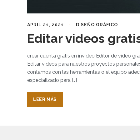
APRIL 21, 2021
DISEÑO GRÁFICO
Editar videos grati
crear cuenta gratis en invideo Editor de video gr
Editar videos para nuestros proyectos personales 
contamos con las herramientas o el equipo adec
especializado para […]
LEER MÁS