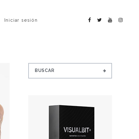
Iniciar sesión