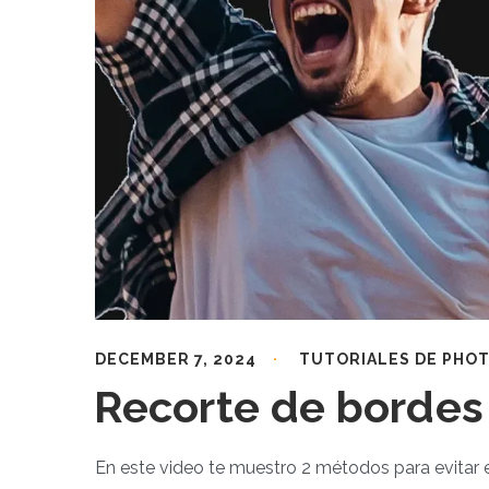
DECEMBER 7, 2024
TUTORIALES DE PHO
Recorte de bordes
En este video te muestro 2 métodos para evitar