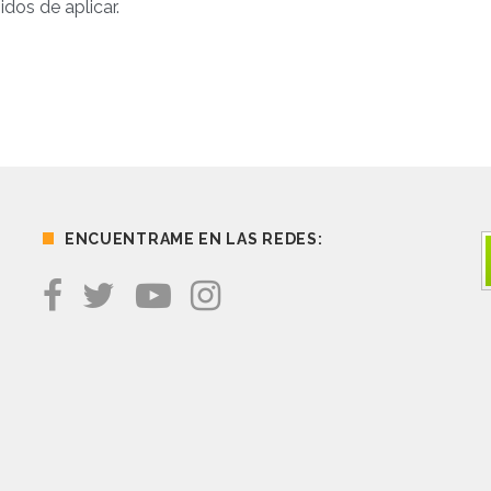
dos de aplicar.
ENCUENTRAME EN LAS REDES: