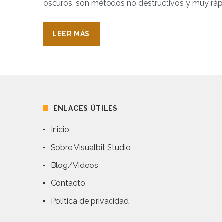
oscuros, son métodos no destructivos y muy rápi
LEER MÁS
ENLACES ÚTILES
Inicio
Sobre Visualbit Studio
Blog/Videos
Contacto
Política de privacidad