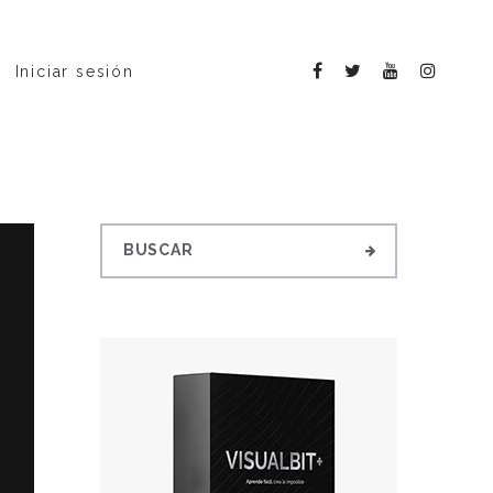
Iniciar sesión