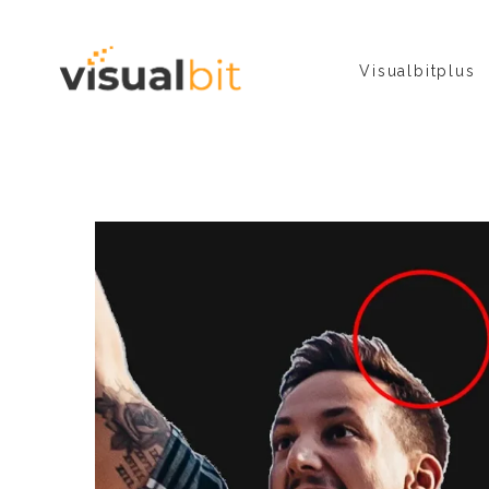
Visualbitplus