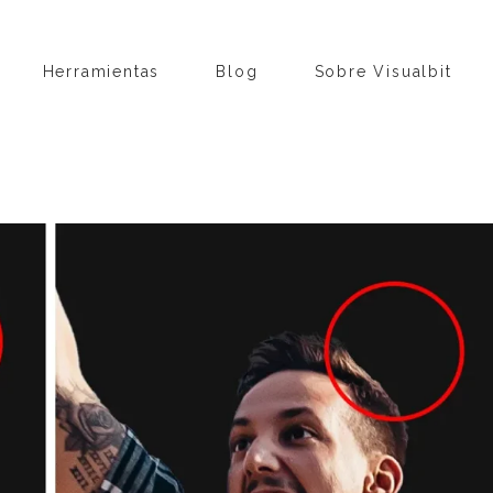
Herramientas
Blog
Sobre Visualbit