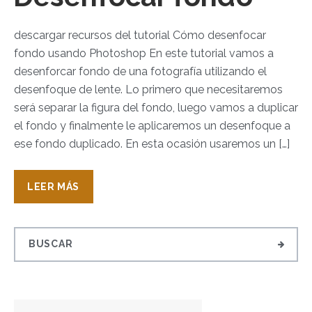
descargar recursos del tutorial Cómo desenfocar
fondo usando Photoshop En este tutorial vamos a
desenforcar fondo de una fotografía utilizando el
desenfoque de lente. Lo primero que necesitaremos
será separar la figura del fondo, luego vamos a duplicar
el fondo y finalmente le aplicaremos un desenfoque a
ese fondo duplicado. En esta ocasión usaremos un […]
LEER MÁS