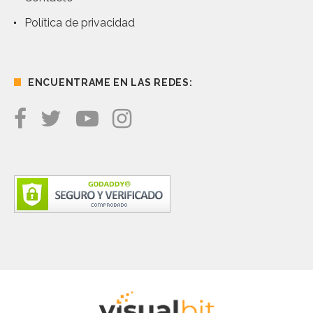
Política de privacidad
ENCUENTRAME EN LAS REDES: