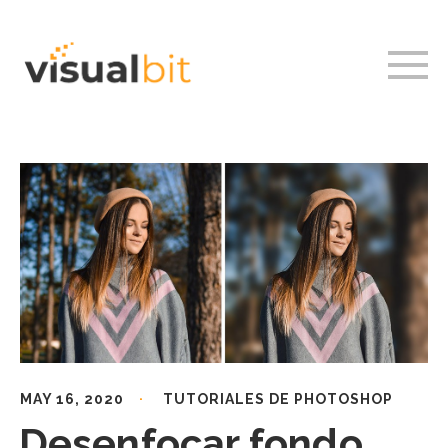
MAY 16, 2020
TUTORIALES DE PHOTOSHOP
Desenfocar fondo