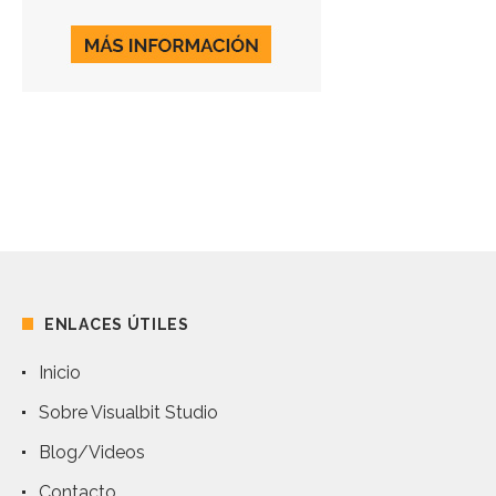
ENLACES ÚTILES
Inicio
Sobre Visualbit Studio
Blog/Videos
Contacto