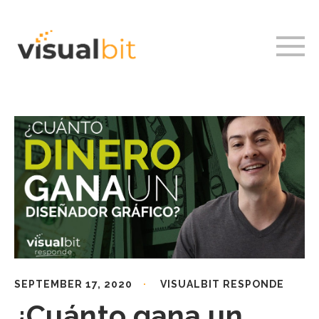
SEPTEMBER 17, 2020
VISUALBIT RESPONDE
¿Cuánto gana un