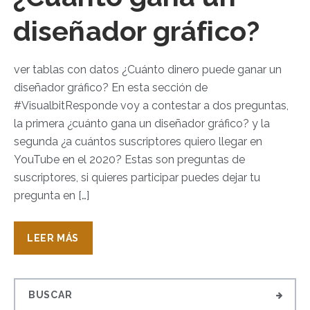
diseñador gráfico?
ver tablas con datos ¿Cuánto dinero puede ganar un
diseñador gráfico? En esta sección de
#VisualbitResponde voy a contestar a dos preguntas,
la primera ¿cuánto gana un diseñador gráfico? y la
segunda ¿a cuántos suscriptores quiero llegar en
YouTube en el 2020? Estas son preguntas de
suscriptores, si quieres participar puedes dejar tu
pregunta en […]
LEER MÁS