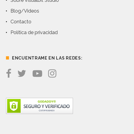
Sobre Visualbit Studio
Blog/Videos
Contacto
Política de privacidad
ENCUENTRAME EN LAS REDES: