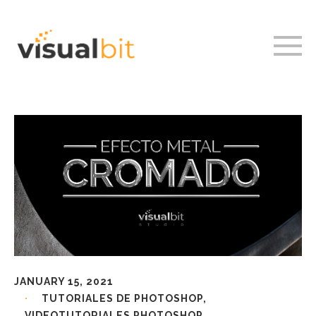
JANUARY 15, 2021
TUTORIALES DE PHOTOSHOP
,
VIDEOTUTORIALES PHOTOSHOP