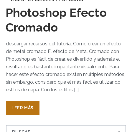
Photoshop Efecto
Cromado
descargar recursos del tutorial Cómo crear un efecto
de metal cromado El efecto de Metal Cromado con
Photoshop es fácil de crear, es divertido y además el
resultado es bastante impactante visualmente. Para
hacer este efecto cromado existen múltiples métodos,
sin embargo, considero que el más fácil es utilizando
estilos de capa. Con los estilos […]
LEER MÁS