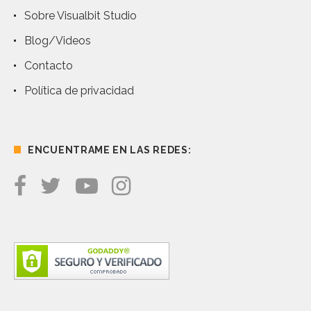
Sobre Visualbit Studio
Blog/Videos
Contacto
Política de privacidad
ENCUENTRAME EN LAS REDES: