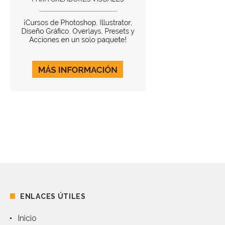
ENLACES ÚTILES
Inicio