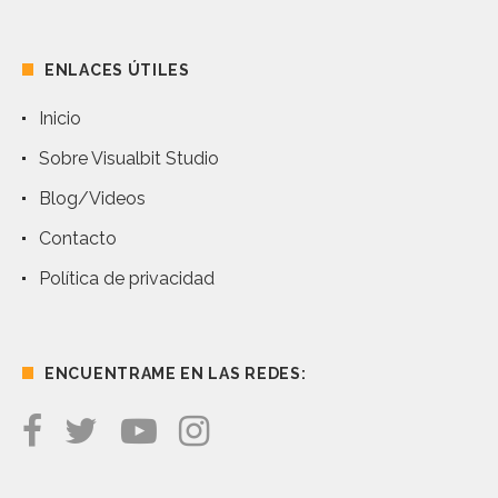
ENLACES ÚTILES
Inicio
Sobre Visualbit Studio
Blog/Videos
Contacto
Política de privacidad
ENCUENTRAME EN LAS REDES: