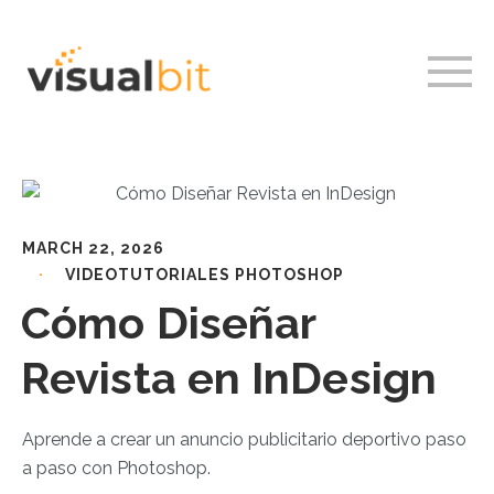
MARCH 22, 2026
VIDEOTUTORIALES PHOTOSHOP
Cómo Diseñar
Revista en InDesign
Aprende a crear un anuncio publicitario deportivo paso
a paso con Photoshop.