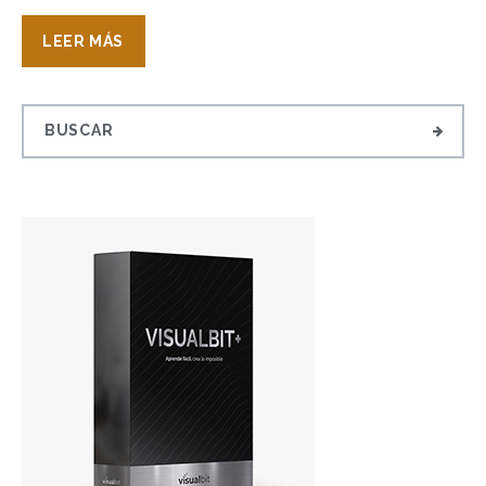
LEER MÁS