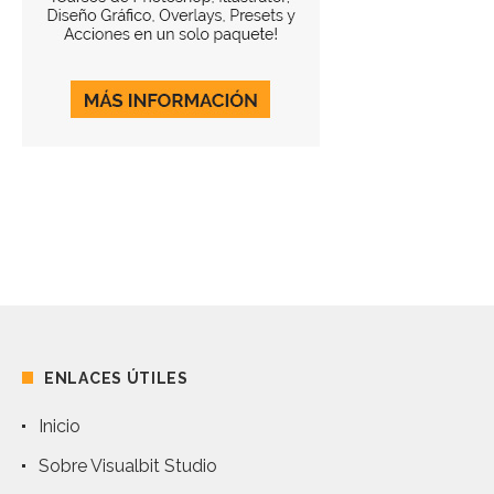
ENLACES ÚTILES
Inicio
Sobre Visualbit Studio