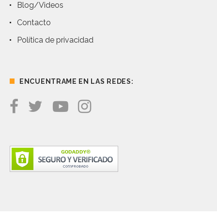
Blog/Videos
Contacto
Política de privacidad
ENCUENTRAME EN LAS REDES: