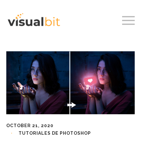
OCTOBER 21, 2020
TUTORIALES DE PHOTOSHOP