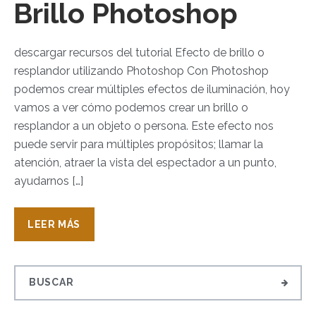
Brillo Photoshop
descargar recursos del tutorial Efecto de brillo o
resplandor utilizando Photoshop Con Photoshop
podemos crear múltiples efectos de iluminación, hoy
vamos a ver cómo podemos crear un brillo o
resplandor a un objeto o persona. Este efecto nos
puede servir para múltiples propósitos; llamar la
atención, atraer la vista del espectador a un punto,
ayudarnos […]
LEER MÁS