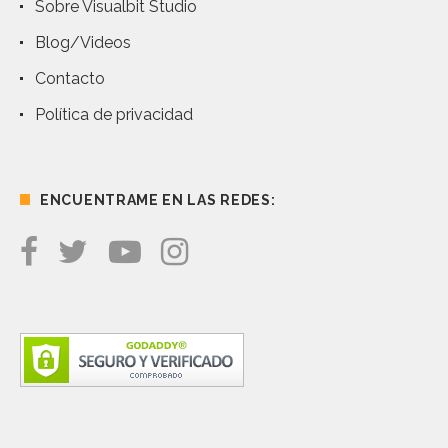
Sobre Visualbit Studio
Blog/Videos
Contacto
Política de privacidad
ENCUENTRAME EN LAS REDES: