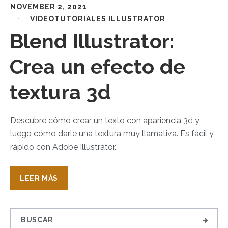
NOVEMBER 2, 2021
VIDEOTUTORIALES ILLUSTRATOR
Blend Illustrator:
Crea un efecto de
textura 3d
Descubre cómo crear un texto con apariencia 3d y
luego cómo darle una textura muy llamativa. Es fácil y
rápido con Adobe Illustrator.
LEER MÁS