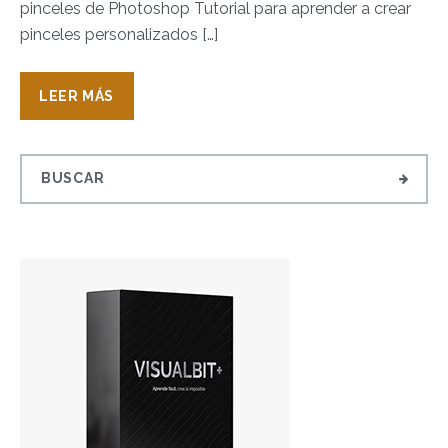
pinceles de Photoshop Tutorial para aprender a crear
pinceles personalizados […]
LEER MÁS