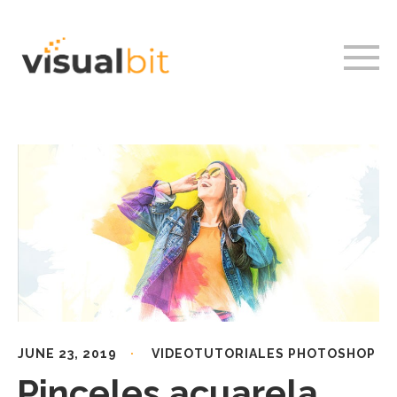
JUNE 23, 2019
VIDEOTUTORIALES PHOTOSHOP
Pinceles acuarela