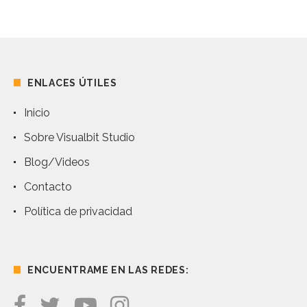
ENLACES ÚTILES
Inicio
Sobre Visualbit Studio
Blog/Videos
Contacto
Política de privacidad
ENCUENTRAME EN LAS REDES: