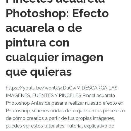
Photoshop: Efecto
acuarela o de
pintura con
cualquier imagen
que quieras
https://youtu.be/wonU54DuGwM DESCARGA LAS
IMAGENES, FUENTES Y PINCELES Pincel acuarela
Photoshop Antes de pasar a realizar nuestro efecto en
Photoshop, si tienes dudas de lo que son los pinceles o
de cómo crearlos a partir de tus propias imágenes,
puedes ver estos tutoriales: Tutorial explicativo de