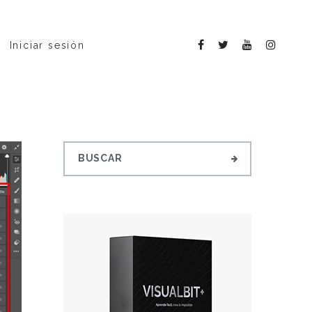
Iniciar sesión