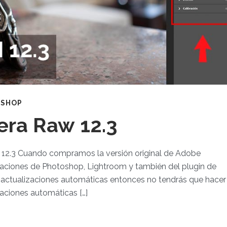
OSHOP
era Raw 12.3
 12.3 Cuando compramos la versión original de Adobe
aciones de Photoshop, Lightroom y también del plugin de
e actualizaciones automáticas entonces no tendrás que hacer
izaciones automáticas […]