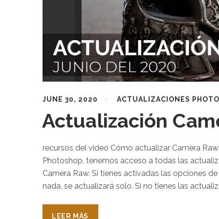
JUNE 30, 2020
ACTUALIZACIONES PHOT
Actualización Cam
recursos del video Cómo actualizar Camera Raw
Photoshop, tenemos acceso a todas las actualiz
Camera Raw. Si tienes activadas las opciones d
nada, se actualizará solo. Si no tienes las actual
LEER MÁS