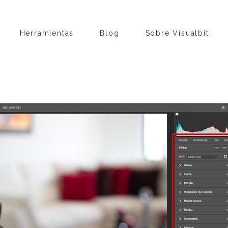
Herramientas
Blog
Sobre Visualbit