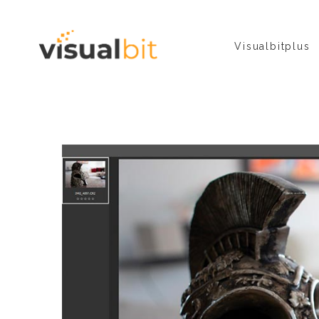
Visualbitplus