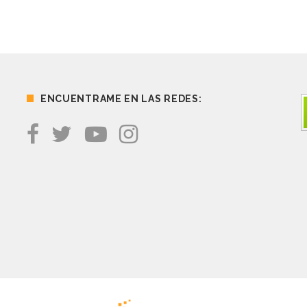
ENCUENTRAME EN LAS REDES: