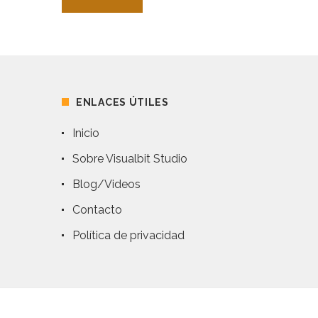
ENLACES ÚTILES
Inicio
Sobre Visualbit Studio
Blog/Videos
Contacto
Política de privacidad