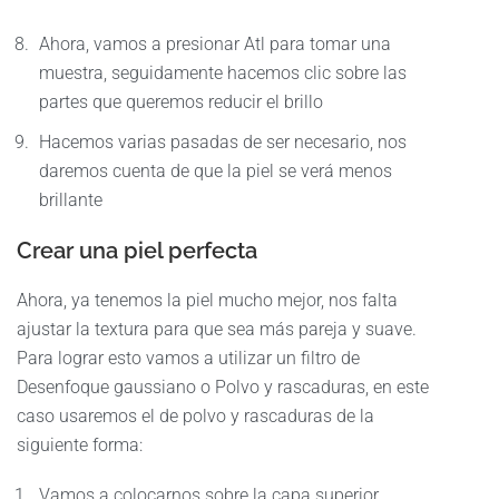
Ahora, vamos a presionar Atl para tomar una
muestra, seguidamente hacemos clic sobre las
partes que queremos reducir el brillo
Hacemos varias pasadas de ser necesario, nos
daremos cuenta de que la piel se verá menos
brillante
Crear una piel perfecta
Ahora, ya tenemos la piel mucho mejor, nos falta
ajustar la textura para que sea más pareja y suave.
Para lograr esto vamos a utilizar un filtro de
Desenfoque gaussiano o Polvo y rascaduras, en este
caso usaremos el de polvo y rascaduras de la
siguiente forma:
Vamos a colocarnos sobre la capa superior