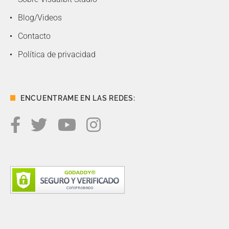
Blog/Videos
Contacto
Política de privacidad
ENCUENTRAME EN LAS REDES: