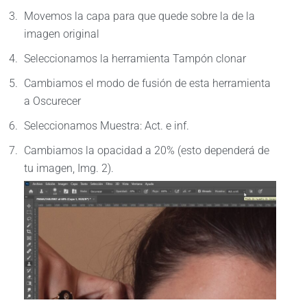
Movemos la capa para que quede sobre la de la
imagen original
Seleccionamos la herramienta Tampón clonar
Cambiamos el modo de fusión de esta herramienta
a Oscurecer
Seleccionamos Muestra: Act. e inf.
Cambiamos la opacidad a 20% (esto dependerá de
tu imagen, Img. 2).