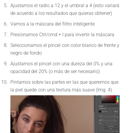
Ajustamos el radio a 12 y el umbral a 4 (esto variará
de acuerdo a los resultados que quieras obtener)
Vamos a la máscara del filtro inteligente
Presionamos Ctrl/cmd + I para invertir la máscara
Seleccionamos el pincel con color blanco de frente y
negro de fondo
Ajustamos el pincel con una dureza del 0% y una
opacidad del 20% (o más de ser necesario)
Pintamos sobre las partes en las que queremos que
la piel quede con una textura más suave (Img. 4)