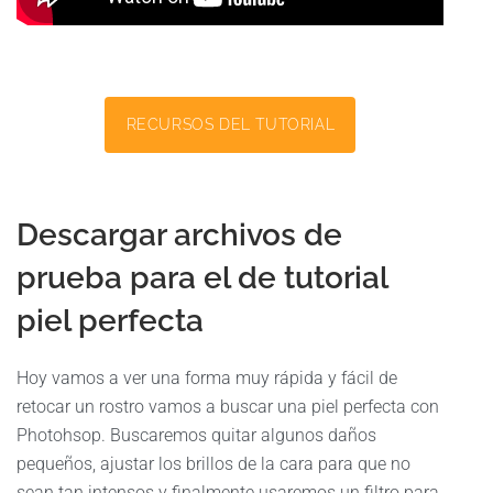
RECURSOS DEL TUTORIAL
Descargar archivos de
prueba para el de tutorial
piel perfecta
Hoy vamos a ver una forma muy rápida y fácil de
retocar un rostro vamos a buscar una piel perfecta con
Photohsop. Buscaremos quitar algunos daños
pequeños, ajustar los brillos de la cara para que no
sean tan intensos y finalmente usaremos un filtro para