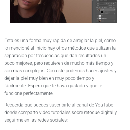
Esta es una forma muy rápida de arreglar la piel, como
lo mencioné al inicio hay otros métodos que utilizan la
separación por frecuencias que dan resultados un
poco mejores, pero requieren de mucho más tiempo y
son más complejos. Con este podemos hacer ajustes y
dejar la piel muy bien en muy poco tiempo y
fácilmente. Espero que te haya gustado y que te
funcione perfectamente.
Recuerda que puedes suscribirte al canal de YouTube
donde comparto video tutoriales sobre retoque digital y
seguirme en las redes sociales: