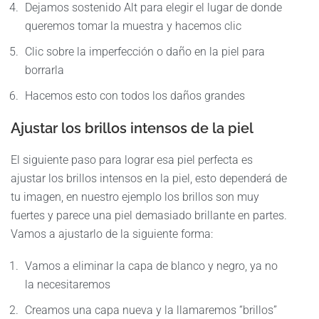
Dejamos sostenido Alt para elegir el lugar de donde
queremos tomar la muestra y hacemos clic
Clic sobre la imperfección o daño en la piel para
borrarla
Hacemos esto con todos los daños grandes
Ajustar los brillos intensos de la piel
El siguiente paso para lograr esa piel perfecta es
ajustar los brillos intensos en la piel, esto dependerá de
tu imagen, en nuestro ejemplo los brillos son muy
fuertes y parece una piel demasiado brillante en partes.
Vamos a ajustarlo de la siguiente forma:
Vamos a eliminar la capa de blanco y negro, ya no
la necesitaremos
Creamos una capa nueva y la llamaremos “brillos”