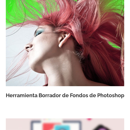
Herramienta Borrador de Fondos de Photoshop