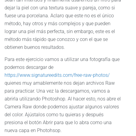
dejar la piel con una textura suave y pareja, como si
fuese una porcelana. Aclaro que este no es el único
método, hay otros y más complejos y que pueden
lograr una piel más perfecta, sin embargo, este es el
método más rápido que conozco y con el que se
obtienen buenos resultados.
Para este ejercicio vamos a utilizar una fotografía que
podemos descargar de
https://www.signatureedits.com/free-raw-photos/
quienes muy amablemente nos dejan archivos Raw
para practicar. Una vez la descargamos, vamos a
abrirla utilizando Photoshop. Al hacer esto, nos abre el
Camera Raw donde podemos ajustar algunos valores
del color. Ajústalos como tu quieras y después
presiona el botón Abrir para que lo abra como una
nueva capa en Photohsop.