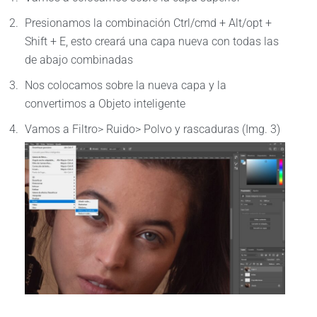
Presionamos la combinación Ctrl/cmd + Alt/opt +
Shift + E, esto creará una capa nueva con todas las
de abajo combinadas
Nos colocamos sobre la nueva capa y la
convertimos a Objeto inteligente
Vamos a Filtro> Ruido> Polvo y rascaduras (Img. 3)