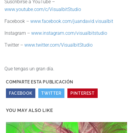
Suscribirse a YouTube –
www.youtube.com/c/VisualbitStudio
Facebook –
www.facebook.com/juandavid.visualbit
Instagram –
www.instagram.com/visualbitstudio
Twitter –
www.twitter.com/VisualbitStudio
Que tengas un gran día.
COMPARTE ESTA PUBLICACIÓN
FACEBOOK
TWITTER
PINTEREST
YOU MAY ALSO LIKE