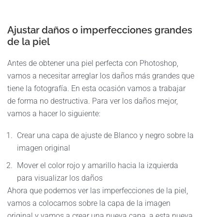
Ajustar daños o imperfecciones grandes
de la piel
Antes de obtener una piel perfecta con Photoshop,
vamos a necesitar arreglar los daños más grandes que
tiene la fotografía. En esta ocasión vamos a trabajar
de forma no destructiva. Para ver los daños mejor,
vamos a hacer lo siguiente:
Crear una capa de ajuste de Blanco y negro sobre la
imagen original
Mover el color rojo y amarillo hacia la izquierda
para visualizar los daños
Ahora que podemos ver las imperfecciones de la piel,
vamos a colocarnos sobre la capa de la imagen
original y vamos a crear una nueva capa, a esta nueva