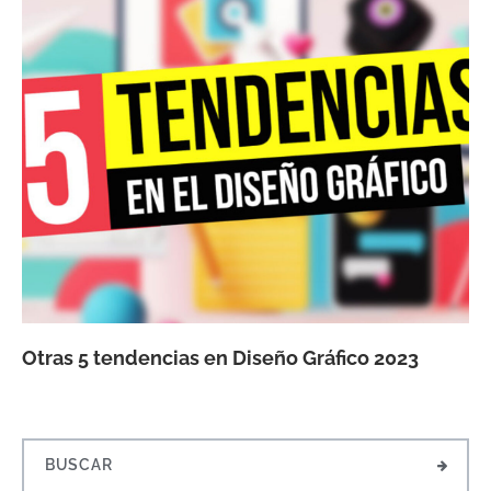
Otras 5 tendencias en Diseño Gráfico 2023