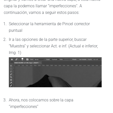
capa la podemos llamar “imperfecciones”. A
continuación, vamos a seguir estos pasos:
Seleccionar la herramienta de Pincel corrector
puntual
Ir a las opciones de la parte superior, buscar
“Muestra” y seleccionar Act. e inf. (Actual e inferior,
Img. 1)
Ahora, nos colocamos sobre la capa
“imperfecciones”