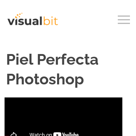
Piel Perfecta
Photoshop