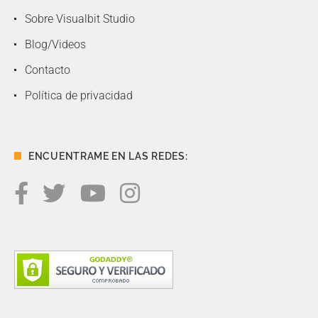
Sobre Visualbit Studio
Blog/Videos
Contacto
Política de privacidad
ENCUENTRAME EN LAS REDES: