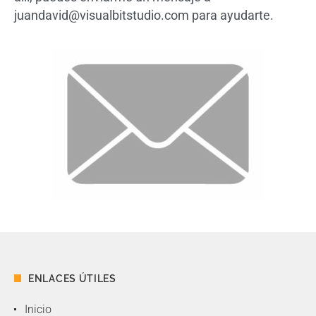
juandavid@visualbitstudio.com para ayudarte.
ENLACES ÚTILES
Inicio