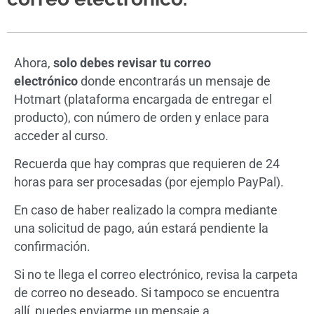
Ahora,
solo debes revisar tu correo
electrónico
donde encontrarás un mensaje de
Hotmart (plataforma encargada de entregar el
producto), con número de orden y enlace para
acceder al curso.
Recuerda que hay compras que requieren de 24
horas para ser procesadas (por ejemplo PayPal).
En caso de haber realizado la compra mediante
una solicitud de pago, aún estará pendiente la
confirmación.
Si no te llega el correo electrónico, revisa la carpeta
de correo no deseado. Si tampoco se encuentra
allí, puedes enviarme un mensaje a