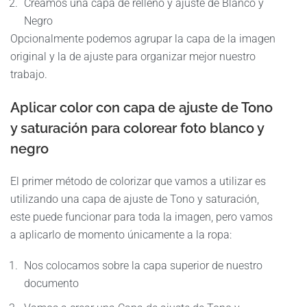
Creamos una capa de relleno y ajuste de Blanco y
Negro
Opcionalmente podemos agrupar la capa de la imagen
original y la de ajuste para organizar mejor nuestro
trabajo.
Aplicar color con capa de ajuste de Tono
y saturación para colorear foto blanco y
negro
El primer método de colorizar que vamos a utilizar es
utilizando una capa de ajuste de Tono y saturación,
este puede funcionar para toda la imagen, pero vamos
a aplicarlo de momento únicamente a la ropa:
Nos colocamos sobre la capa superior de nuestro
documento