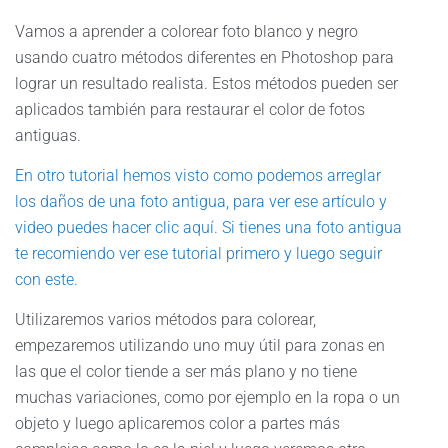
Vamos a aprender a colorear foto blanco y negro
usando cuatro métodos diferentes en Photoshop para
lograr un resultado realista. Estos métodos pueden ser
aplicados también para restaurar el color de fotos
antiguas.
En otro tutorial hemos visto como podemos arreglar
los daños de una foto antigua, para ver ese artículo y
video puedes hacer clic aquí. Si tienes una foto antigua
te recomiendo ver ese tutorial primero y luego seguir
con este.
Utilizaremos varios métodos para colorear,
empezaremos utilizando uno muy útil para zonas en
las que el color tiende a ser más plano y no tiene
muchas variaciones, como por ejemplo en la ropa o un
objeto y luego aplicaremos color a partes más