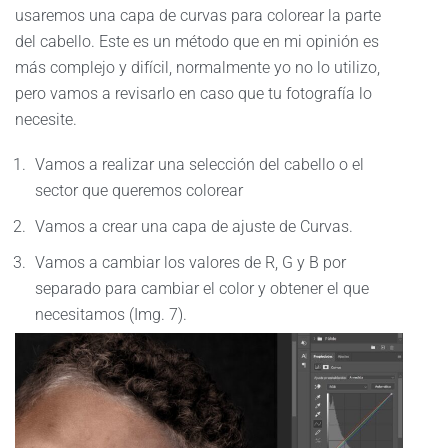
usaremos una capa de curvas para colorear la parte
del cabello. Este es un método que en mi opinión es
más complejo y difícil, normalmente yo no lo utilizo,
pero vamos a revisarlo en caso que tu fotografía lo
necesite.
Vamos a realizar una selección del cabello o el
sector que queremos colorear
Vamos a crear una capa de ajuste de Curvas.
Vamos a cambiar los valores de R, G y B por
separado para cambiar el color y obtener el que
necesitamos (Img. 7).