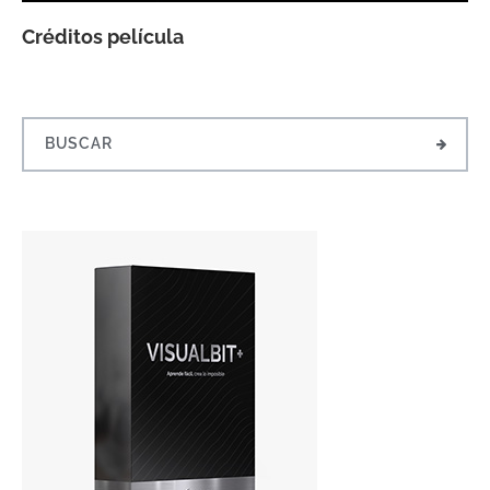
Créditos película