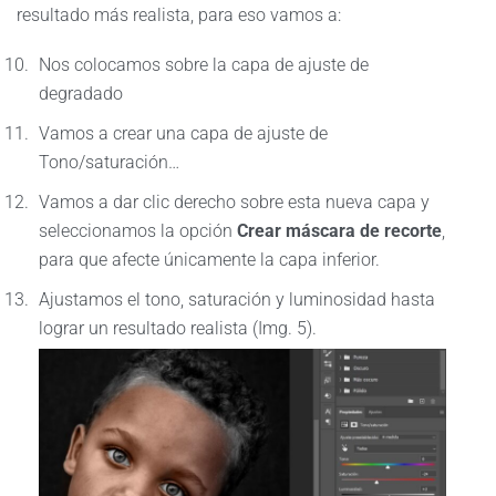
resultado más realista, para eso vamos a:
Nos colocamos sobre la capa de ajuste de
degradado
Vamos a crear una capa de ajuste de
Tono/saturación…
Vamos a dar clic derecho sobre esta nueva capa y
seleccionamos la opción
Crear máscara de recorte
,
para que afecte únicamente la capa inferior.
Ajustamos el tono, saturación y luminosidad hasta
lograr un resultado realista (Img. 5).