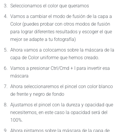
Seleccionamos el color que queramos
Vamos a cambiar el modo de fusión de la capa a
Color (puedes probar con otros modos de fusión
para lograr diferentes resultados y escoger el que
mejor se adapte a tu fotografía)
Ahora vamos a colocarnos sobre la máscara de la
capa de Color uniforme que hemos creado.
Vamos a presionar Ctrl/Cmd + I para invertir esa
máscara
Ahora seleccionaremos el pincel con color blanco
de frente y negro de fondo
Ajustamos el pincel con la dureza y opacidad que
necesitemos, en este caso la opacidad será del
100%.
Ahora pintamos sobre la máscara de la capa de