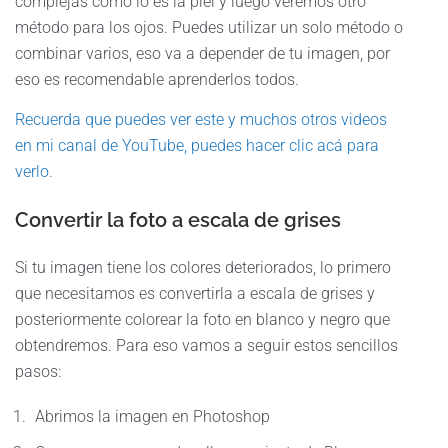
complejas como lo es la piel y luego veremos otro
método para los ojos. Puedes utilizar un solo método o
combinar varios, eso va a depender de tu imagen, por
eso es recomendable aprenderlos todos.
Recuerda que puedes ver este y muchos otros videos
en mi canal de YouTube, puedes hacer clic acá para
verlo.
Convertir la foto a escala de grises
Si tu imagen tiene los colores deteriorados, lo primero
que necesitamos es convertirla a escala de grises y
posteriormente colorear la foto en blanco y negro que
obtendremos. Para eso vamos a seguir estos sencillos
pasos:
Abrimos la imagen en Photoshop