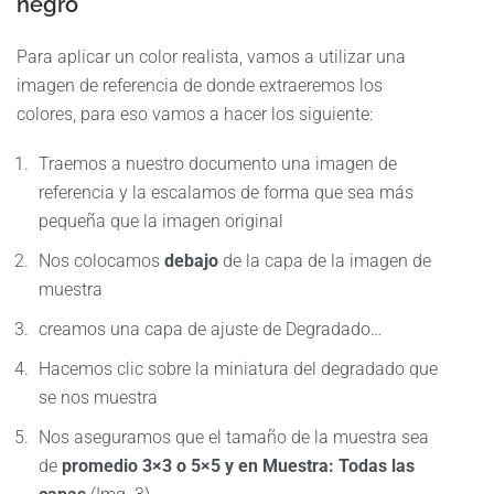
negro
Para aplicar un color realista, vamos a utilizar una
imagen de referencia de donde extraeremos los
colores, para eso vamos a hacer los siguiente:
Traemos a nuestro documento una imagen de
referencia y la escalamos de forma que sea más
pequeña que la imagen original
Nos colocamos
debajo
de la capa de la imagen de
muestra
creamos una capa de ajuste de Degradado…
Hacemos clic sobre la miniatura del degradado que
se nos muestra
Nos aseguramos que el tamaño de la muestra sea
de
promedio 3×3 o 5×5 y en Muestra: Todas las