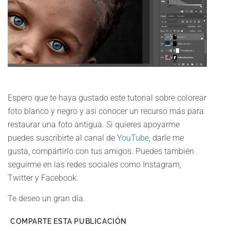
Espero que te haya gustado este tutorial sobre colorear
foto blanco y negro y así conocer un recurso más para
restaurar una foto antigua. Si quieres apoyarme
puedes suscribirte al canal de
YouTube
, darle me
gusta, compártirlo con tus amigos. Puedes también
seguirme en las redes sociales como Instagram,
Twitter y Facebook.
Te deseo un gran día.
COMPARTE ESTA PUBLICACIÓN