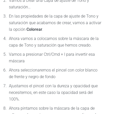
Vamos a crear una Capa de ajuste de Tono y
saturación…
En las propiedades de la capa de ajuste de Tono y
saturación que acabamos de crear, vamos a activar
la opción
Colorear
.
Ahora vamos a colocarnos sobre la máscara de la
capa de Tono y saturación que hemos creado.
Vamos a presionar Ctrl/Cmd + I para invertir esa
máscara
Ahora seleccionaremos el pincel con color blanco
de frente y negro de fondo
Ajustamos el pincel con la dureza y opacidad que
necesitemos, en este caso la opacidad será del
100%.
Ahora pintamos sobre la máscara de la capa de