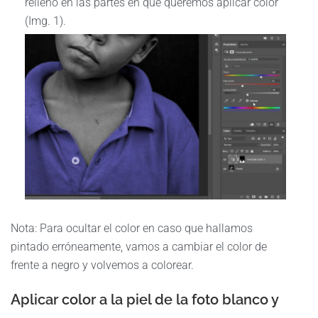
relleno en las partes en que queremos aplicar color
(Img. 1).
Nota: Para ocultar el color en caso que hallamos
pintado erróneamente, vamos a cambiar el color de
frente a negro y volvemos a colorear.
Aplicar color a la piel de la foto blanco y