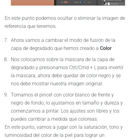
En este punto podemos ocultar o eliminar la imagen de
referencia que tenemos.
Ahora vamos a cambiar el modo de fusión de la
capa de degradado que hemos creado a
Color
Nos colocamos sobre la máscara de la capa de
degradado y presionamos Ctrl/Cmd + I, para invertir
la máscara, ahora debe quedar de color negro y se
nos debe mostrar nuestra imagen original.
Tomamos el pincel con color blanco de frente y
negro de fondo, lo ajustamos en tamaño y dureza y
comenzamos a pintar. Los ajustes son libres y los
puedes cambiar a medida que coloreas.
En este punto, vamos a jugar con la saturación, tono y
luminosidad del color de la piel para lograr un