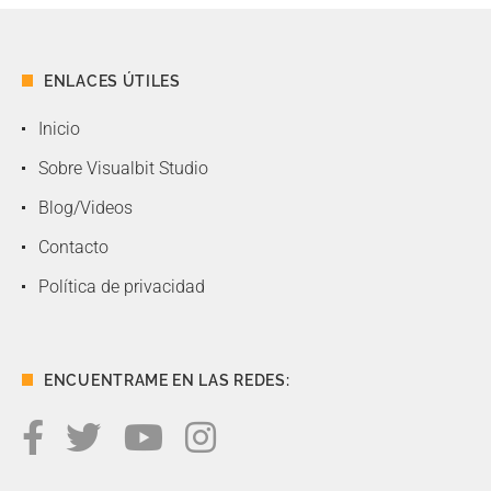
ENLACES ÚTILES
Inicio
Sobre Visualbit Studio
Blog/Videos
Contacto
Política de privacidad
ENCUENTRAME EN LAS REDES: