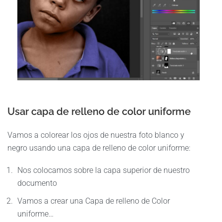
Usar capa de relleno de color uniforme
Vamos a colorear los ojos de nuestra foto blanco y
negro usando una capa de relleno de color uniforme:
Nos colocamos sobre la capa superior de nuestro
documento
Vamos a crear una Capa de relleno de Color
uniforme…