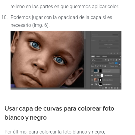
relleno en las partes en que queremos aplicar color.
Podemos jugar con la opacidad de la capa si es
necesario (Img. 6).
Usar capa de curvas para colorear foto
blanco y negro
Por último, para colorear la foto blanco y negro,