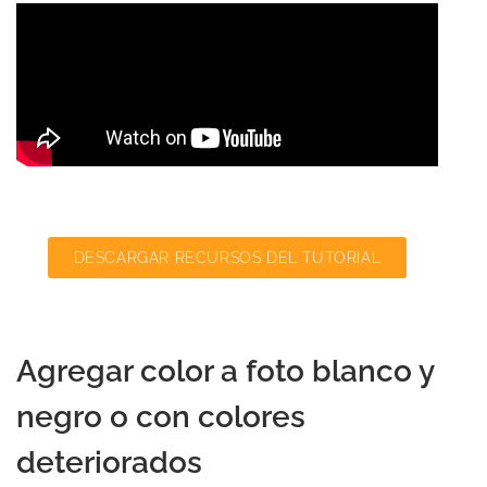
DESCARGAR RECURSOS DEL TUTORIAL
Agregar color a foto blanco y
negro o con colores
deteriorados