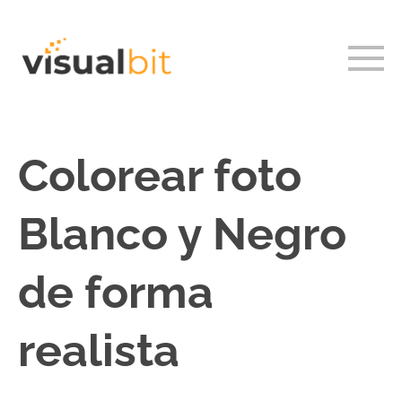
Colorear foto
Blanco y Negro
de forma
realista