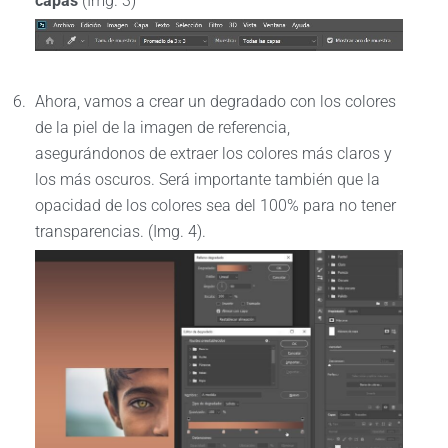
capas
(Img. 3)
Ahora, vamos a crear un degradado con los colores
de la piel de la imagen de referencia,
asegurándonos de extraer los colores más claros y
los más oscuros. Será importante también que la
opacidad de los colores sea del 100% para no tener
transparencias. (Img. 4).