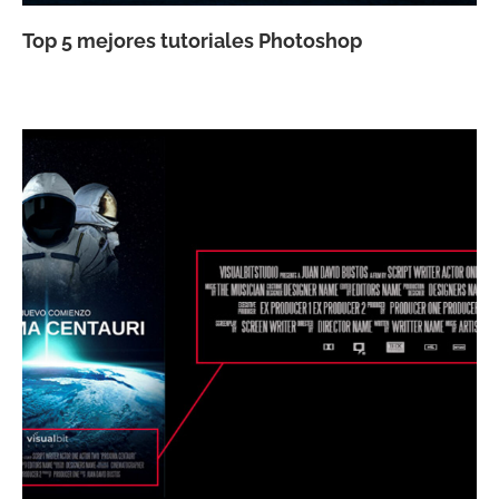
Top 5 mejores tutoriales Photoshop