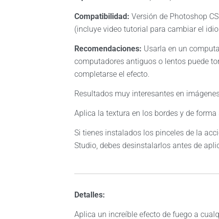
Compatibilidad:
Versión de Photoshop CS6
(incluye video tutorial para cambiar el id
Recomendaciones:
Usarla en un computa
computadores antiguos o lentos puede to
completarse el efecto.
Resultados muy interesantes en imágenes
Aplica la textura en los bordes y de forma
Si tienes instalados los pinceles de la acc
Studio, debes desinstalarlos antes de aplic
Detalles:
Aplica un increíble efecto de fuego a cua