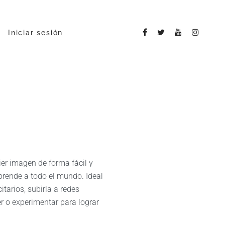
Iniciar sesión
ier imagen de forma fácil y
prende a todo el mundo. Ideal
tarios, subirla a redes
r o experimentar para lograr