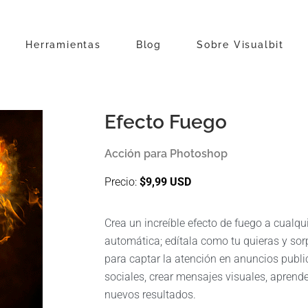
Herramientas
Blog
Sobre Visualbit
Efecto Fuego
Acción para Photoshop
Precio:
$9,99 USD
Crea un increíble efecto de fuego a cualqu
automática; edítala como tu quieras y sor
para captar la atención en anuncios publici
sociales, crear mensajes visuales, aprende
nuevos resultados.