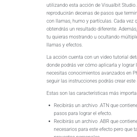
utilizando esta acción de Visualbit Studio.
reproducirán decenas de pasos que termin
con llamas, humo y partículas. Cada vez q
obtendrás un resultado diferente. Además,
tu quieras mostrando u ocultando múltip
llamas y efectos.
La acción cuenta con un video tutorial det
donde podrás ver cómo aplicarla y lograr 
necesitas conocimientos avanzados en Ph
seguir las instrucciones podrás crear este
Estas son las características más importa
Recibirás un archivo .ATN que contiene
pasos para lograr el efecto.
Recibirás un archivo .ABR que contiene
necesarios para este efecto pero que t