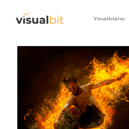
Visualbitplus