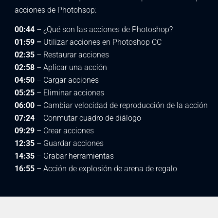
acciones de Photohsop:
00:44
– ¿Qué son las acciones de Photoshop?
01:59 –
Utilizar acciones en Photoshop CC
02:35
– Restaurar acciones
02:58
– Aplicar una acción
04:50
– Cargar acciones
05:25
– Eliminar acciones
06:00
– Cambiar velocidad de reproducción de la acción
07:24
– Conmutar cuadro de diálogo
09:29
– Crear acciones
12:35
– Guardar acciones
14:35
– Grabar herramientas
16:55
– Acción de explosión de arena de regalo