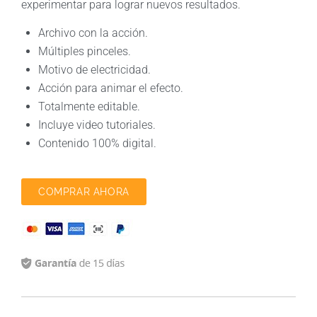
experimentar para lograr nuevos resultados.
Archivo con la acción.
Múltiples pinceles.
Motivo de electricidad.
Acción para animar el efecto.
Totalmente editable.
Incluye video tutoriales.
Contenido 100% digital.
COMPRAR AHORA