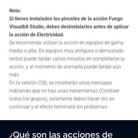
Nota:
Si tienes instalados los pinceles de la acción Fuego
Visualbit Studio, debes desinstalarlos antes de aplicar
la acción de Electricidad.
Se recomienda utilizar la acción en equipos de gama
media o alta. En equipos muy antiguos o demasiado
lentos puede tardar varios minutos en completarse la
acción, y al momento de animarla puede tardar aún
más.
En la versión CS6, se mostrarán unos mensajes
indicando que no hay unas herramientas (Contraer
todos los grupos), solamente debes hacer clic en
continuar y el efecto terminará sin problemas.
¿Qué son las acciones de