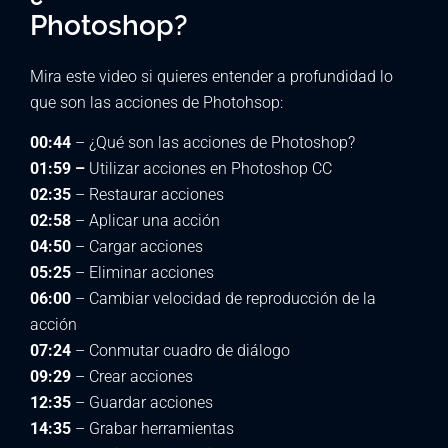
Photoshop?
Mira este video si quieres entender a profundidad lo
que son las acciones de Photohsop:
00:44
– ¿Qué son las acciones de Photoshop?
01:59 –
Utilizar acciones en Photoshop CC
02:35
– Restaurar acciones
02:58
– Aplicar una acción
04:50
– Cargar acciones
05:25
– Eliminar acciones
06:00
– Cambiar velocidad de reproducción de la
acción
07:24
– Conmutar cuadro de diálogo
09:29
– Crear acciones
12:35
– Guardar acciones
14:35
– Grabar herramientas