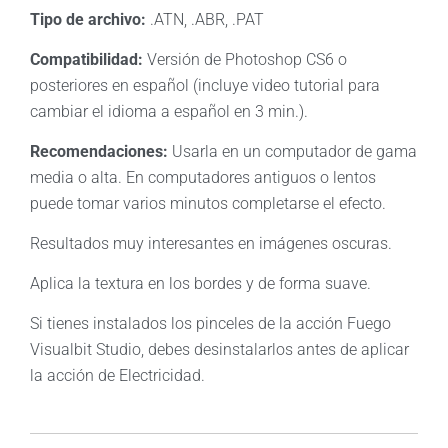
Tipo de archivo:
.ATN, .ABR, .PAT
Compatibilidad:
Versión de Photoshop CS6 o
posteriores en español (incluye video tutorial para
cambiar el idioma a español en 3 min.).
Recomendaciones:
Usarla en un computador de gama
media o alta. En computadores antiguos o lentos
puede tomar varios minutos completarse el efecto.
Resultados muy interesantes en imágenes oscuras.
Aplica la textura en los bordes y de forma suave.
Si tienes instalados los pinceles de la acción Fuego
Visualbit Studio, debes desinstalarlos antes de aplicar
la acción de Electricidad.