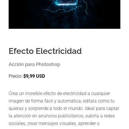
Efecto Electricidad
Acción para Photoshop
Precio:
$9,99 USD
Crea un increíble efecto de electricidad a cualquier
imagen de forma fácil y automática; edítala como tu
quieras y sorprende a todo el mundo. Ideal para captar
la atención en anuncios publicitarios, subirla a redes
sociales, crear mensajes visuales, aprender o