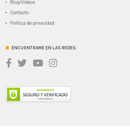
Blog/Videos
Contacto
Política de privacidad
ENCUENTRAME EN LAS REDES: