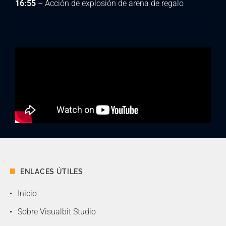
16:55
– Acción de explosión de arena de regalo
ENLACES ÚTILES
Inicio
Sobre Visualbit Studio