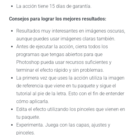
La acción tiene 15 días de garantía.
Consejos para lograr los mejores resultados:
Resultados muy interesantes en imágenes oscuras,
aunque puedes usar imágenes claras también.
Antes de ejecutar la acción, cierra todos los
programas que tengas abiertos para que
Photoshop pueda usar recursos suficientes y
terminar el efecto rápido y sin problemas.
La primera vez que uses la acción utiliza la imagen
de referencia que viene en tu paquete y sigue el
tutorial al pie de la letra. Esto con el fin de entender
cómo aplicarla.
Edita el efecto utilizando los pinceles que vienen en
tu paquete.
Experimenta. Juega con las capas, ajustes y
pinceles.