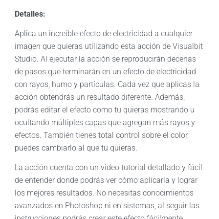
Detalles:
Aplica un increíble efecto de electricidad a cualquier
imagen que quieras utilizando esta acción de Visualbit
Studio. Al ejecutar la acción se reproducirán decenas
de pasos que terminarán en un efecto de electricidad
con rayos, humo y partículas. Cada vez que aplicas la
acción obtendrás un resultado diferente. Además,
podrás editar el efecto como tu quieras mostrando u
ocultando múltiples capas que agregan más rayos y
efectos. También tienes total control sobre el color,
puedes cambiarlo al que tu quieras.
La acción cuenta con un video tutorial detallado y fácil
de entender donde podrás ver cómo aplicarla y lograr
los mejores resultados. No necesitas conocimientos
avanzados en Photoshop ni en sistemas, al seguir las
instrucciones podrás crear este efecto fácilmente.