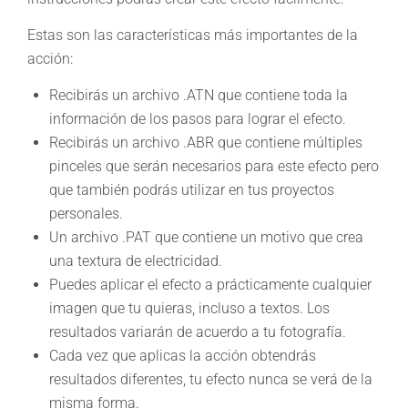
Estas son las características más importantes de la
acción:
Recibirás un archivo .ATN que contiene toda la
información de los pasos para lograr el efecto.
Recibirás un archivo .ABR que contiene múltiples
pinceles que serán necesarios para este efecto pero
que también podrás utilizar en tus proyectos
personales.
Un archivo .PAT que contiene un motivo que crea
una textura de electricidad.
Puedes aplicar el efecto a prácticamente cualquier
imagen que tu quieras, incluso a textos. Los
resultados variarán de acuerdo a tu fotografía.
Cada vez que aplicas la acción obtendrás
resultados diferentes, tu efecto nunca se verá de la
misma forma.