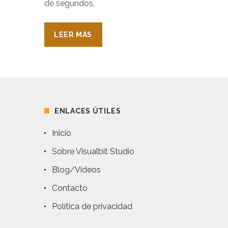
de segundos.
LEER MÁS
ENLACES ÚTILES
Inicio
Sobre Visualbit Studio
Blog/Videos
Contacto
Política de privacidad