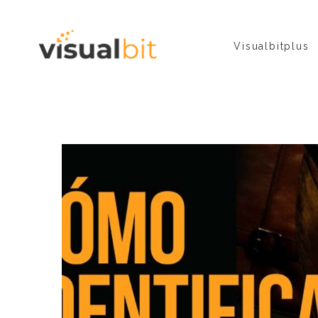
Visualbitplus