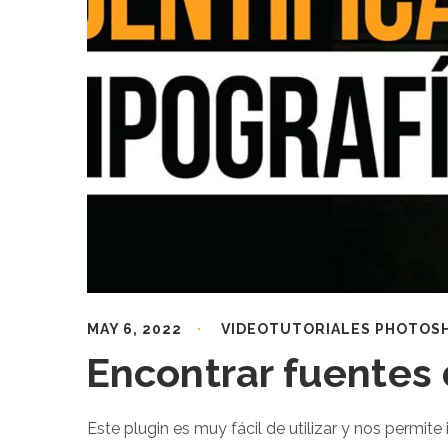
MAY 6, 2022
VIDEOTUTORIALES PHOTOS
Encontrar fuentes
Este plugin es muy fácil de utilizar y nos permite