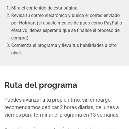
Mira el contenido de esta página.
Revisa tu correo electrónico y busca el correo enviado
por Hotmart (si usaste medios de pago como PayPal o
efectivo, debes esperar a que se finalice el proceso de
compra).
Comienza el programa y lleva tus habilidades a otro
nivel.
Ruta del programa
Puedes avanzar a tu propio ritmo, sin embargo,
recomendamos dedicar 2 horas diarias, de lunes a
viernes para terminar el programa en 13 semanas.