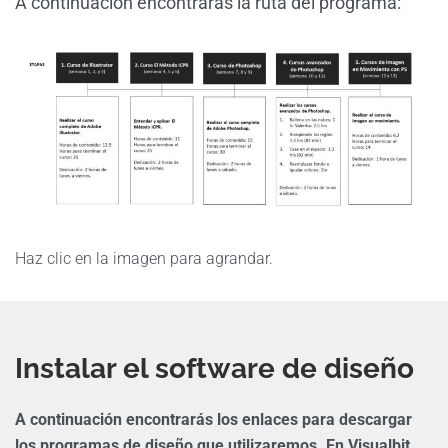
A continuación encontrarás la ruta del programa:
Haz clic en la imagen para agrandar.
Instalar el software de diseño
A continuación encontrarás los enlaces para descargar
los programas de diseño que utilizaremos. En Visualbit