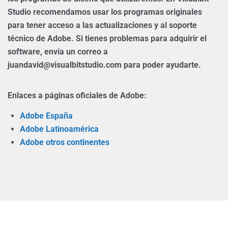
Studio recomendamos usar los programas originales
para tener acceso a las actualizaciones y al soporte
técnico de Adobe. Si tienes problemas para adquirir el
software, envía un correo a
juandavid@visualbitstudio.com para poder ayudarte.
Enlaces a páginas oficiales de Adobe:
Adobe España
Adobe Latinoamérica
Adobe otros continentes