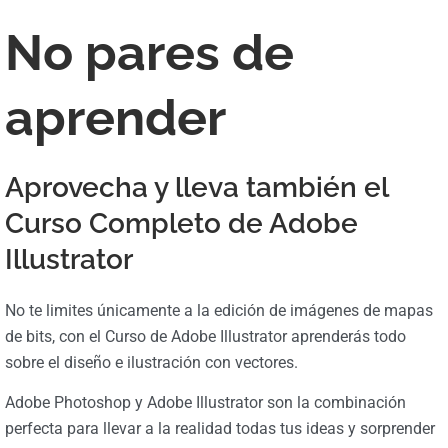
No pares de
aprender
Aprovecha y lleva también el
Curso Completo de Adobe
Illustrator
No te limites únicamente a la edición de imágenes de mapas
de bits, con el Curso de Adobe Illustrator aprenderás todo
sobre el diseño e ilustración con vectores.
Adobe Photoshop y Adobe Illustrator son la combinación
perfecta para llevar a la realidad todas tus ideas y sorprender