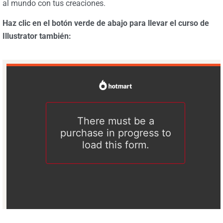
al mundo con tus creaciones.
Haz clic en el botón verde de abajo para llevar el curso de
Illustrator también: